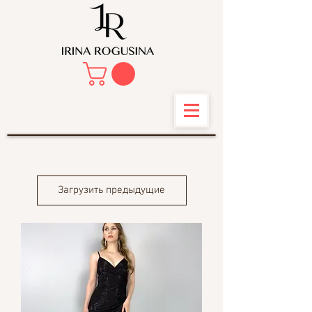
Загрузить предыдущие