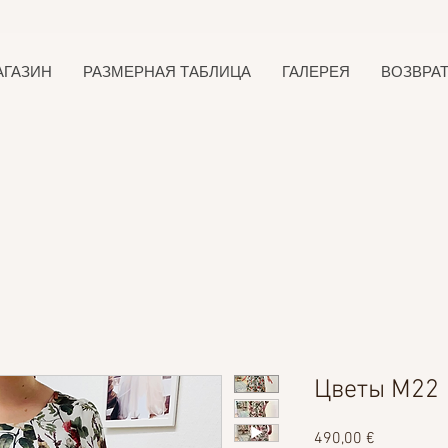
АГАЗИН
РАЗМЕРНАЯ ТАБЛИЦА
ГАЛЕРЕЯ
ВОЗВРА
Цветы М22
Цена
490,00 €