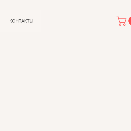
Т
КОНТАКТЫ