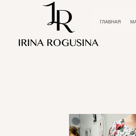
ГЛАВНАЯ
М