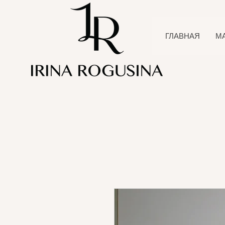
ГЛАВНАЯ
М