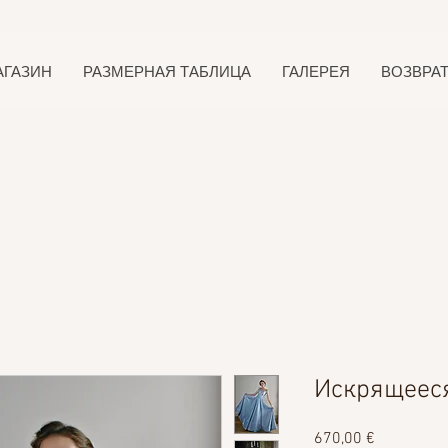
АГАЗИН
РАЗМЕРНАЯ ТАБЛИЦА
ГАЛЕРЕЯ
ВОЗВРА
Искрящеес
Цена
670,00 €