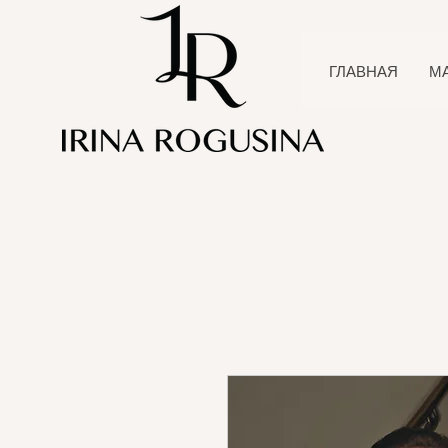
ГЛАВНАЯ
М